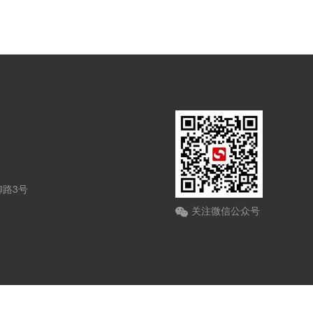
路3号
关注微信公众号