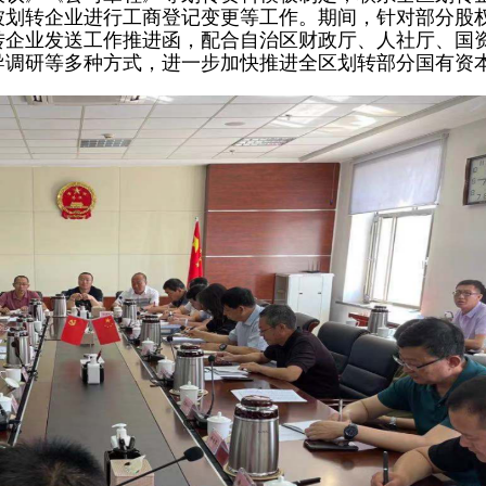
被划转企业进行工商登记变更等工作。期间，针对部分股
转企业发送工作推进函，配合自治区财政厅、人社厅、国
导调研等多种方式，进一步加快推进全区划转部分国有资