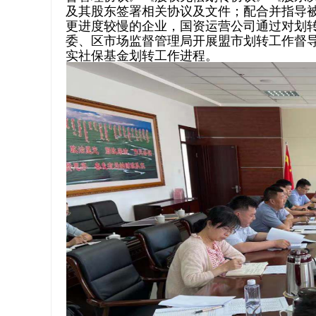
及其股东签署相关协议及文件；配合并指导
更进度较慢的企业，国资运营公司通过对划
委、区市场监督管理局开展盟市划转工作督
实社保基金划转工作进程。