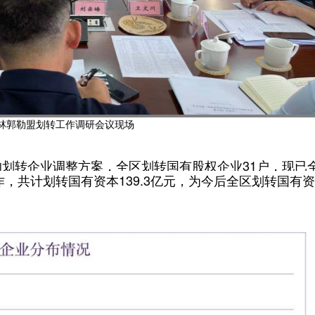
林郭勒盟划转工作调研会议现场
划转企业调整方案，全区划转国有股权企业31户，现已
，共计划转国有资本139.3亿元，为今后全区划转国有