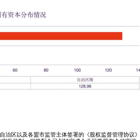
自治区以及各盟市监管主体签署的《股权监督管理协议