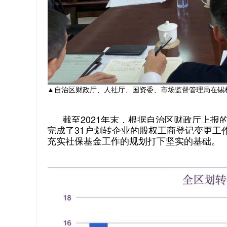
▲自治区财政厅、人社厅、国资委、市场监督管理局在锡
截至2021年末，根据自治区财政厅上报的
完成了31户划转企业的股权工商登记变更工作
充实社保基金工作的规划打下坚实的基础。