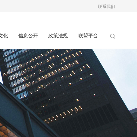
联系我们
文化
信息公开
政策法规
联盟平台